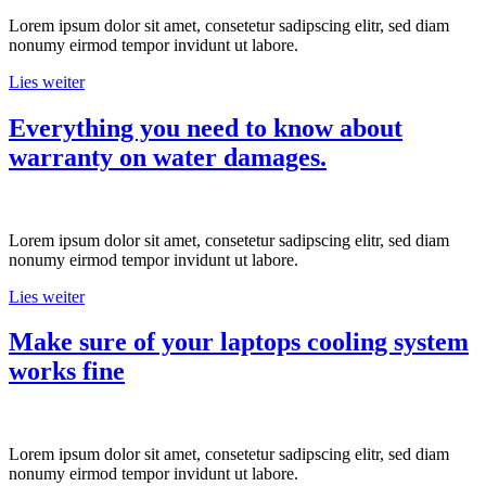
Lorem ipsum dolor sit amet, consetetur sadipscing elitr, sed diam
nonumy eirmod tempor invidunt ut labore.
Lies weiter
Everything you need to know about
warranty on water damages.
Lorem ipsum dolor sit amet, consetetur sadipscing elitr, sed diam
nonumy eirmod tempor invidunt ut labore.
Lies weiter
Make sure of your laptops cooling system
works fine
Lorem ipsum dolor sit amet, consetetur sadipscing elitr, sed diam
nonumy eirmod tempor invidunt ut labore.