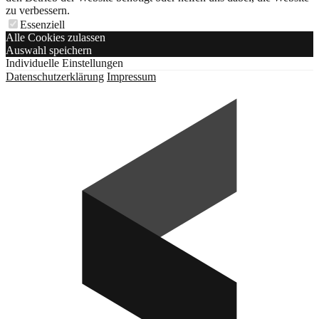
zu verbessern.
Essenziell
Alle Cookies zulassen
Auswahl speichern
Individuelle Einstellungen
Datenschutzerklärung
Impressum