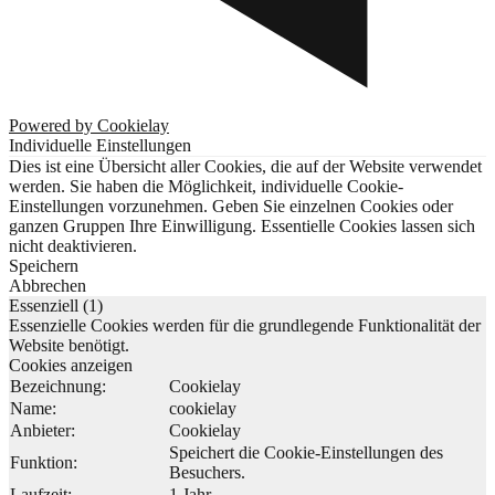
Powered by Cookielay
Individuelle Einstellungen
Dies ist eine Übersicht aller Cookies, die auf der Website verwendet
werden. Sie haben die Möglichkeit, individuelle Cookie-
Einstellungen vorzunehmen. Geben Sie einzelnen Cookies oder
ganzen Gruppen Ihre Einwilligung. Essentielle Cookies lassen sich
nicht deaktivieren.
Speichern
Abbrechen
Essenziell (1)
Essenzielle Cookies werden für die grundlegende Funktionalität der
Website benötigt.
Cookies anzeigen
Bezeichnung:
Cookielay
Name:
cookielay
Anbieter:
Cookielay
Speichert die Cookie-Einstellungen des
Funktion:
Besuchers.
Laufzeit:
1 Jahr