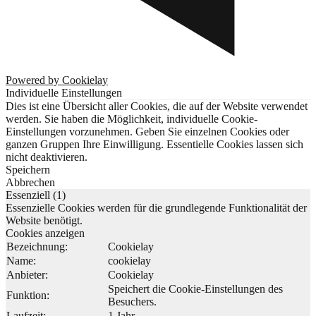
Powered by Cookielay
Individuelle Einstellungen
Dies ist eine Übersicht aller Cookies, die auf der Website verwendet
werden. Sie haben die Möglichkeit, individuelle Cookie-
Einstellungen vorzunehmen. Geben Sie einzelnen Cookies oder
ganzen Gruppen Ihre Einwilligung. Essentielle Cookies lassen sich
nicht deaktivieren.
Speichern
Abbrechen
Essenziell (1)
Essenzielle Cookies werden für die grundlegende Funktionalität der
Website benötigt.
Cookies anzeigen
Bezeichnung:
Cookielay
Name:
cookielay
Anbieter:
Cookielay
Speichert die Cookie-Einstellungen des
Funktion:
Besuchers.
Laufzeit:
1 Jahr