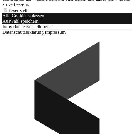
zu verbessern.
Essenziell
Alle Cookies zulassen
Auswahl speichern
Individuelle Einstellungen
Datenschutzerklärung
Impressum